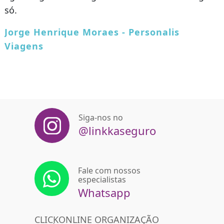
só.
l
Jorge Henrique Moraes - Personalis
Viagens
Siga-nos no
@linkkaseguro
Fale com nossos
especialistas
Whatsapp
CLICKONLINE ORGANIZAÇÃO