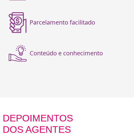
Parcelamento facilitado
Conteúdo e conhecimento
DEPOIMENTOS
DOS AGENTES