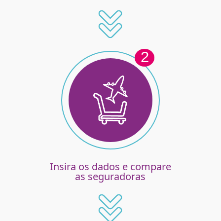
2
Insira os dados e compare
as seguradoras