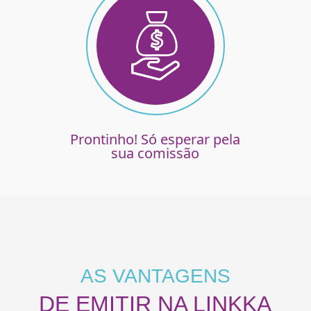
Prontinho! Só esperar pela
sua comissão
AS VANTAGENS
DE EMITIR NA LINKKA