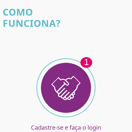
COMO
FUNCIONA?
1
Cadastre-se e faça o login