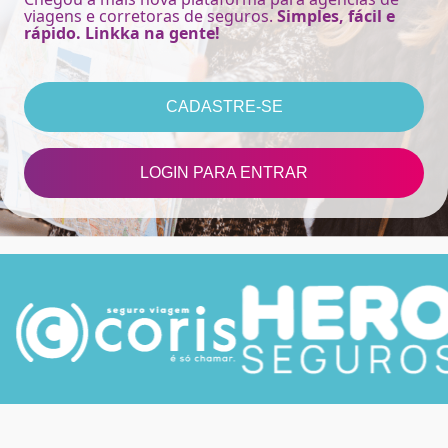
viagens e corretoras de seguros.
Simples, fácil e
rápido. Linkka na gente!
CADASTRE-SE
LOGIN PARA ENTRAR