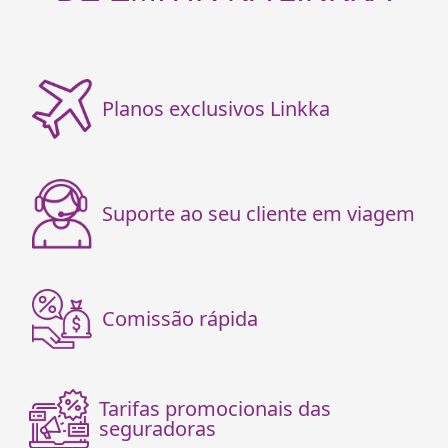
Planos exclusivos Linkka
Suporte ao seu cliente em viagem
Comissão rápida
Tarifas promocionais das
seguradoras